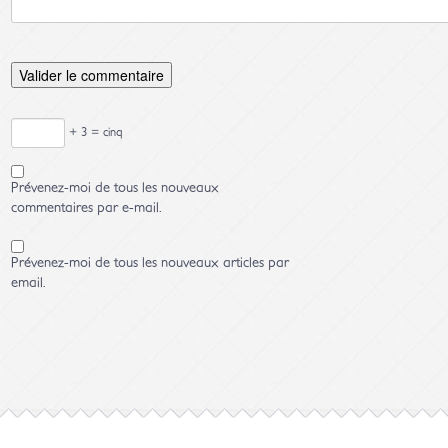
+ 3 = cinq
Prévenez-moi de tous les nouveaux
commentaires par e-mail.
Prévenez-moi de tous les nouveaux articles par
email.