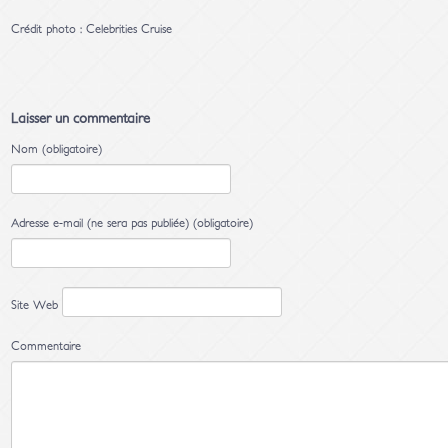
Crédit photo : Celebrities Cruise
Laisser un commentaire
Nom (obligatoire)
Adresse e-mail (ne sera pas publiée) (obligatoire)
Site Web
Commentaire