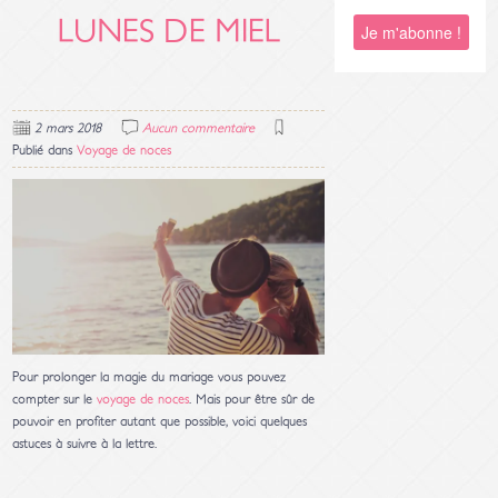
LUNES DE MIEL
2 mars 2018
Aucun commentaire
Publié dans
Voyage de noces
Pour prolonger la magie du mariage vous pouvez
compter sur le
voyage de noces
. Mais pour être sûr de
pouvoir en profiter autant que possible, voici quelques
astuces à suivre à la lettre.