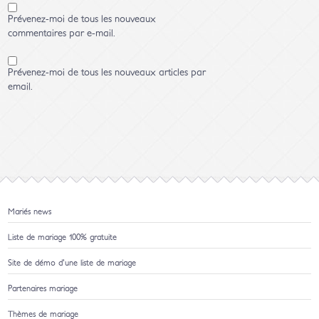
Prévenez-moi de tous les nouveaux
commentaires par e-mail.
Prévenez-moi de tous les nouveaux articles par
email.
Mariés news
Liste de mariage 100% gratuite
Site de démo d'une liste de mariage
Partenaires mariage
Thèmes de mariage