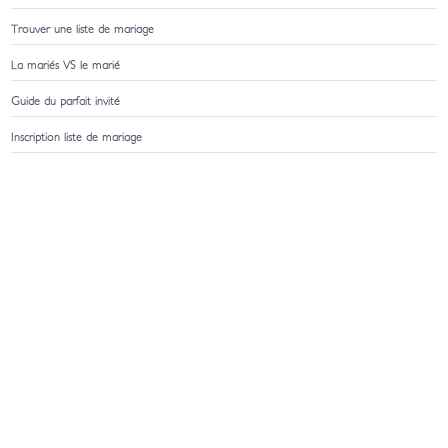
Trouver une liste de mariage
La mariés VS le marié
Guide du parfait invité
Inscription liste de mariage