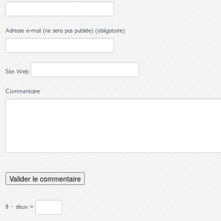
Adresse e-mail (ne sera pas publiée) (obligatoire)
Site Web
Commentaire
8 − deux =