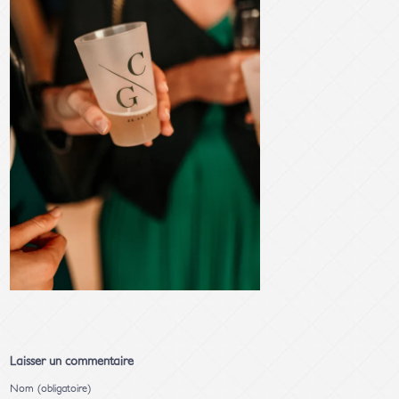
Laisser un commentaire
Nom (obligatoire)