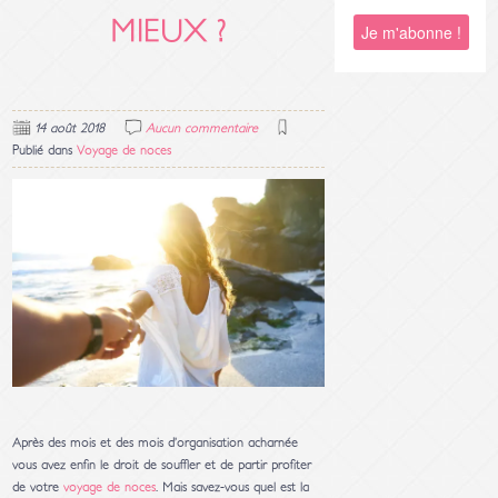
MIEUX ?
14 août 2018
Aucun commentaire
Publié dans
Voyage de noces
Après des mois et des mois d’organisation acharnée
vous avez enfin le droit de souffler et de partir profiter
de votre
voyage de noces
. Mais savez-vous quel est la