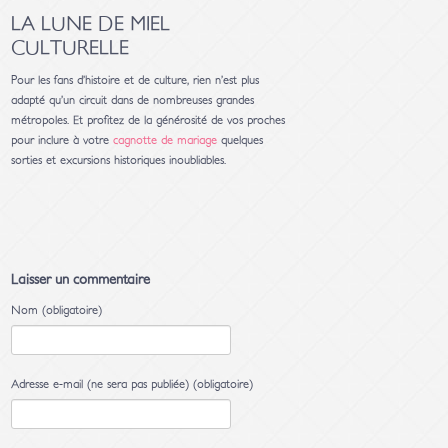
LA LUNE DE MIEL
CULTURELLE
Pour les fans d’histoire et de culture, rien n’est plus
adapté qu’un circuit dans de nombreuses grandes
métropoles. Et profitez de la générosité de vos proches
pour inclure à votre
cagnotte de mariage
quelques
sorties et excursions historiques inoubliables.
Laisser un commentaire
Nom (obligatoire)
Adresse e-mail (ne sera pas publiée) (obligatoire)