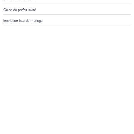
Guide du parfait invité
Inscription liste de mariage