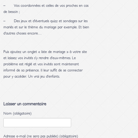
– Vos coordonnées et celles de vos proches en cas
de besoin ;
– Des jeux et d’éventuels quizz et sondages sur les
mariés et sur le thème du mariage par exemple. Et bien
d’autres choses encore…
Puis ajoutez un onglet « liste de mariage » à votre site
et laissez vos invités s’y rendre d’eux-mêmes. Le
problème est réglé et vos invités sont maintenant
informé de sa présence. Il leur suffit de se connecter
pour y accéder. Un vrai jeu d’enfants.
Laisser un commentaire
Nom (obligatoire)
Adresse e-mail (ne sera pas publiée) (obligatoire)