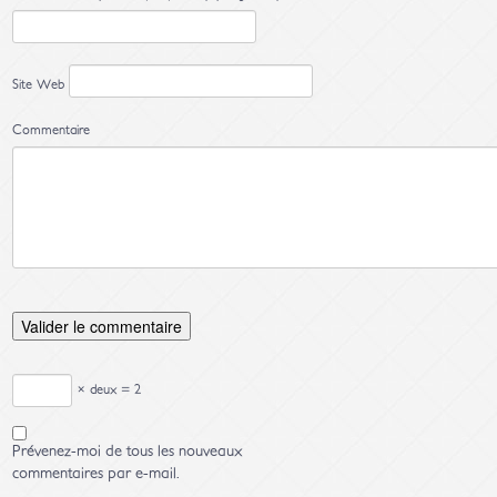
Site Web
Commentaire
× deux = 2
Prévenez-moi de tous les nouveaux
commentaires par e-mail.