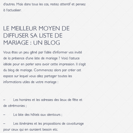
d’autres. Mais dans tous les cas, restez attentif et pensez
à l’actualiser.
LE MEILLEUR MOYEN DE
DIFFUSER SA LISTE DE
MARIAGE : UN BLOG
Vous êtes un peu gêné par l’idée d’informer vos invité
de la présence d’une liste de mariage ? Voici l’astuce
idéale pour en parler sans avoir cette impression. Il s’agit
du blog de mariage. Commencez alors par créer cet
espace sur lequel vous allez partager toutes les
informations utiles de votre mariage :
– Les horaires et les adresses des lieux de fête et
de cérémonies ;
– La liste des hôtels aux alentours ;
– Les itinéraires et les propositions de covoiturage
pour ceux qui en auraient besoin etc.