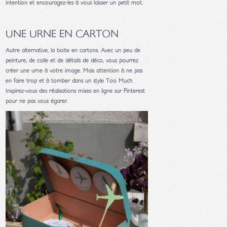
intention et encouragez-les à vous laisser un petit mot.
UNE URNE EN CARTON
Autre alternative, la boite en cartons. Avec un peu de
peinture, de colle et de détails de déco, vous pourrez
créer une urne à votre image. Mais attention à ne pas
en faire trop et à tomber dans un style Too Much.
Inspirez-vous des réalisations mises en ligne sur Pinterest
pour ne pas vous égarer.