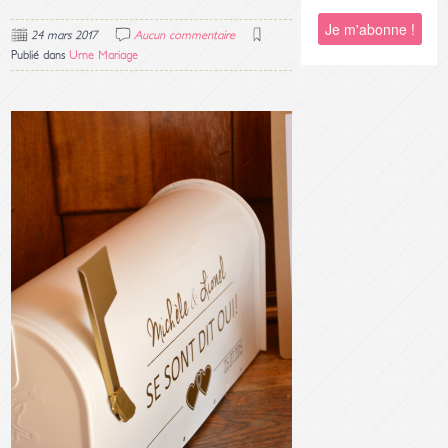
24 mars 2017
Aucun commentaire
Publié dans
Urne Mariage