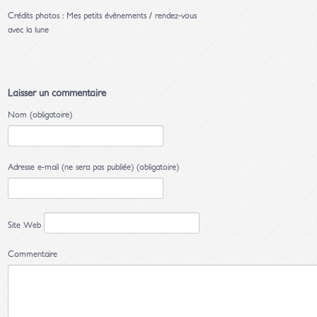
Crédits photos : Mes petits évènements / rendez-vous
avec la lune
Laisser un commentaire
Nom (obligatoire)
Adresse e-mail (ne sera pas publiée) (obligatoire)
Site Web
Commentaire