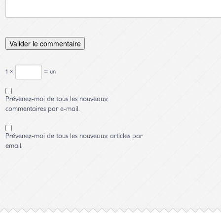
1 ×
= un
Prévenez-moi de tous les nouveaux
commentaires par e-mail.
Prévenez-moi de tous les nouveaux articles par
email.