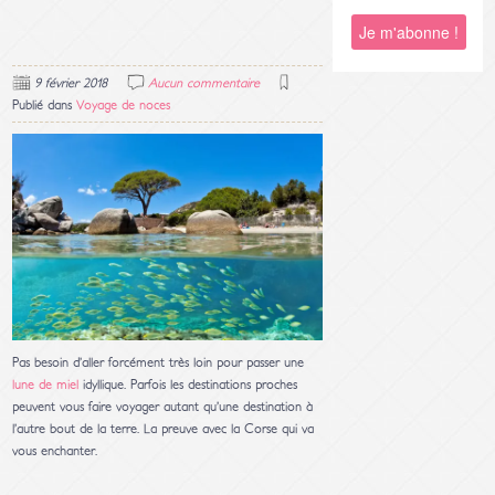
9 février 2018
Aucun commentaire
Publié dans
Voyage de noces
Pas besoin d’aller forcément très loin pour passer une
lune de miel
idyllique. Parfois les destinations proches
peuvent vous faire voyager autant qu’une destination à
l’autre bout de la terre. La preuve avec la Corse qui va
vous enchanter.