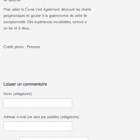
de détente.
Mais visiter la Corse c’est également découvrir les chants
polyphoniques et gouter à la gastronomie de cette île
exceptionnelle. Des expériences inoubliables, surtout si
on les vit à deux…
Crédit photo : Pinterest
Laisser un commentaire
Nom (obligatoire)
Adresse e-mail (ne sera pas publiée) (obligatoire)