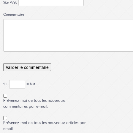
Site Web
Commentaire
1 +
= huit
Prévenez-moi de tous les nouveaux
commentaires par e-mail.
Prévenez-moi de tous les nouveaux articles par
email.