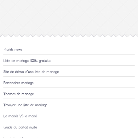
Mariés news
Liste de mariage 100% gratuite
Site de démo d'une liste de mariage
Partenaires mariage
Thèmes de mariage
Trouver une liste de mariage
La mariés VS le marié
Guide du parfait invité