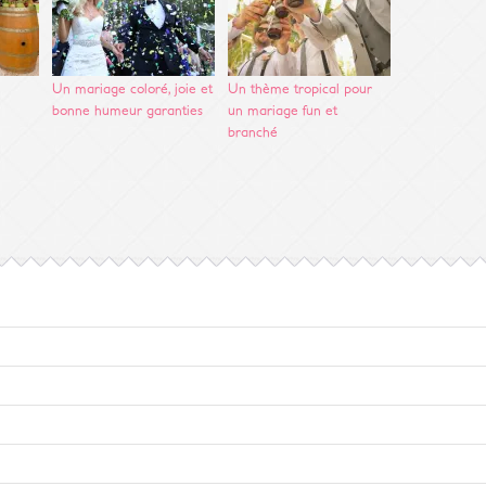
Un mariage coloré, joie et
Un thème tropical pour
bonne humeur garanties
un mariage fun et
branché