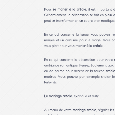
Pour
se marier à la créole
, il est important
Généralement, la célébration se fait en plein ai
peut se transformer en un cadre bien exotique
En ce qui concerne la tenue, vous pouvez re
mariée et un costume pour le marié. Vous pouv
vous plaît pour vous
marier à la créole
.
En ce qui concerne la décoration pour votre
ambiance romantique. Pensez également aux noi
ou de palme pour accentuer la touche
créole
madras. Vous pouvez par exemple choisir le
festivités.
Le mariage créole
, exotique et festif
Au menu de votre
mariage créole
, régalez les