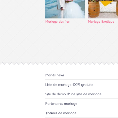
Mariage des îles
Mariage Exotique
Mariés news
Liste de mariage 100% gratuite
Site de démo d'une liste de mariage
Partenaires mariage
Thèmes de mariage