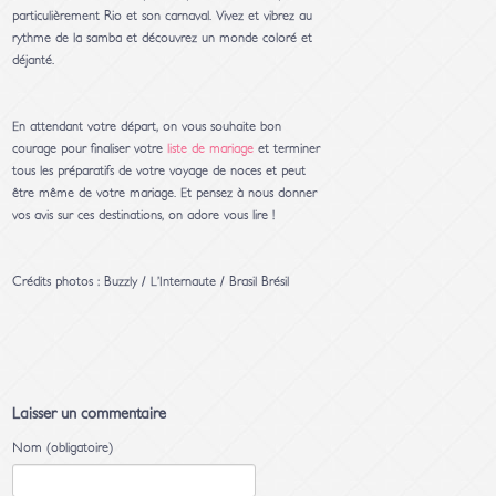
particulièrement Rio et son carnaval. Vivez et vibrez au
rythme de la samba et découvrez un monde coloré et
déjanté.
En attendant votre départ, on vous souhaite bon
courage pour finaliser votre
liste de mariage
et terminer
tous les préparatifs de votre voyage de noces et peut
être même de votre mariage. Et pensez à nous donner
vos avis sur ces destinations, on adore vous lire !
Crédits photos : Buzzly / L’Internaute / Brasil Brésil
Laisser un commentaire
Nom (obligatoire)