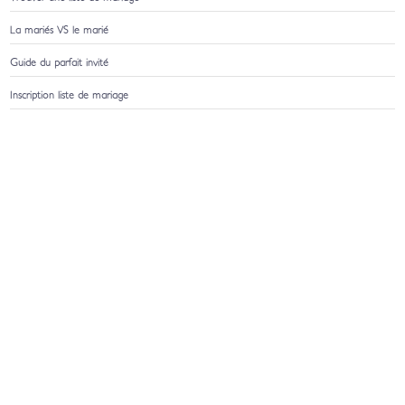
La mariés VS le marié
Guide du parfait invité
Inscription liste de mariage