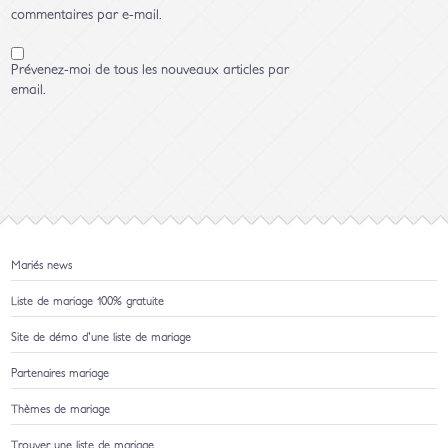
commentaires par e-mail.
Prévenez-moi de tous les nouveaux articles par
email.
Mariés news
Liste de mariage 100% gratuite
Site de démo d'une liste de mariage
Partenaires mariage
Thèmes de mariage
Trouver une liste de mariage