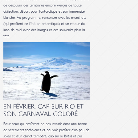
de découvrir des territoires encore vierges de toute
civilisation, départ pour l’antarctique et son immensité
blanche. Au programme, rencontre avec les manchots
(qui profitent de l’été en antarctique) et un retour de
lune de miel avec des images et des souvenirs plein la
tête.
EN FÉVRIER, CAP SUR RIO ET
SON CARNAVAL COLORÉ
Pour ceux qui préfèrent ne pas investir dans une tonne
de vêtements techniques et pouvoir profiter d’un peu de
soleil et d’un climat tempéré, cap sur le Brésil et pus