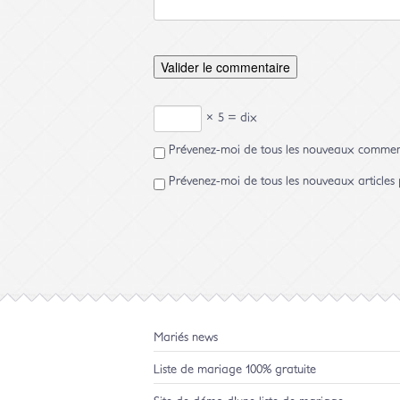
× 5 = dix
Prévenez-moi de tous les nouveaux comment
Prévenez-moi de tous les nouveaux articles 
Mariés news
Liste de mariage 100% gratuite