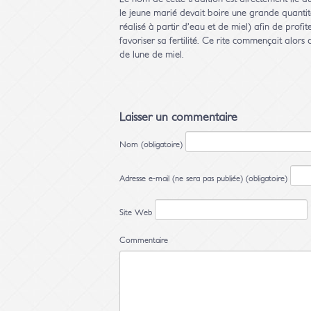
le jeune marié devait boire une grande quanti
réalisé à partir d’eau et de miel) afin de prof
favoriser sa fertilité. Ce rite commençait alors
de lune de miel.
Laisser un commentaire
Nom (obligatoire)
Adresse e-mail (ne sera pas publiée) (obligatoire)
Site Web
Commentaire