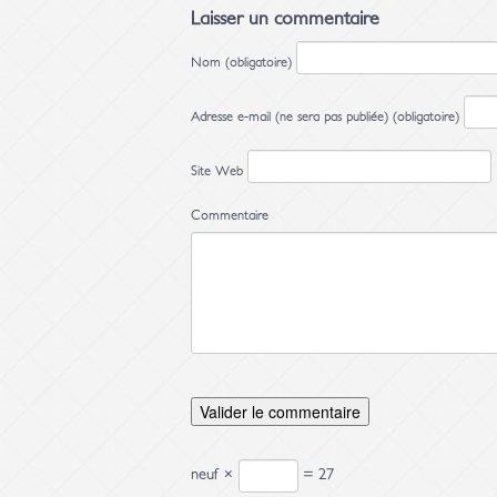
Laisser un commentaire
Nom (obligatoire)
Adresse e-mail (ne sera pas publiée) (obligatoire)
Site Web
Commentaire
neuf ×
= 27