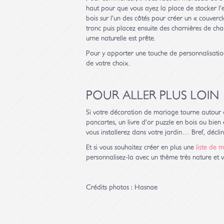
haut pour que vous ayez la place de stocker l
bois sur l’un des côtés pour créer un « couvercl
tronc puis placez ensuite des charnières de ch
urne naturelle est prête.
Pour y apporter une touche de personnalisatio
de votre choix.
POUR ALLER PLUS LOIN
Si votre décoration de mariage tourne autour d
pancartes, un livre d’or puzzle en bois ou bien 
vous installerez dans votre jardin… Bref, décli
Et si vous souhaitez créer en plus une
liste de 
personnalisez-la avec un thème très nature et v
Crédits photos : Hasnae