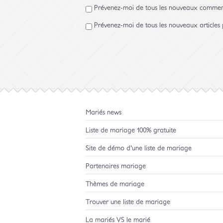
Prévenez-moi de tous les nouveaux comment
Prévenez-moi de tous les nouveaux articles 
Mariés news
Liste de mariage 100% gratuite
Site de démo d'une liste de mariage
Partenaires mariage
Thèmes de mariage
Trouver une liste de mariage
La mariés VS le marié