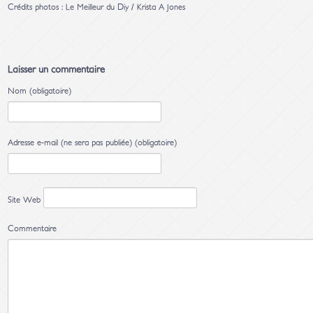
Crédits photos : Le Meilleur du Diy / Krista A Jones
Laisser un commentaire
Nom (obligatoire)
Adresse e-mail (ne sera pas publiée) (obligatoire)
Site Web
Commentaire