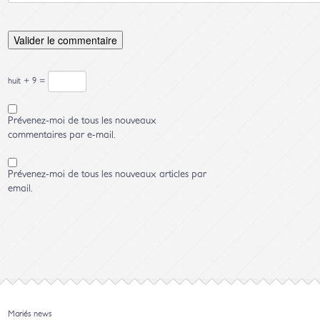
huit + 9 =
Prévenez-moi de tous les nouveaux
commentaires par e-mail.
Prévenez-moi de tous les nouveaux articles par
email.
Mariés news