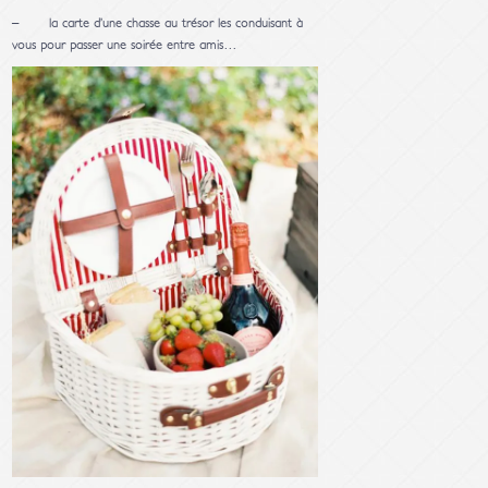
– la carte d’une chasse au trésor les conduisant à
vous pour passer une soirée entre amis…