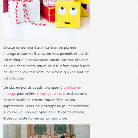
Si cette année vous êtes invité à un ou plusieurs
mariage et que vos finances ne vous permettent pas de
gâter chaque heureux couple autant que vous aimeriez,
on vous donne notre astuce pour leur faire plaisir à petit
prix tout en leur réservant une surprise qu’ils ne sont pas
prêts d’oublier.
De plus en plus de couple font appel à
une liste de
mariage
pour s’offrir
un voyage de noces
mais certains
de leurs invités pourraient trouver l’idée un peu
impersonnelle. Alors, pour changer un peu et surprendre
le couple, vous pouvez opter pour des petits cadeaux
étalés sur toute l’année qui suit leur union.