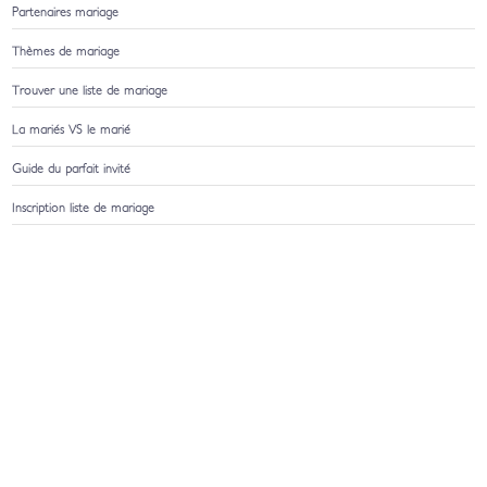
Partenaires mariage
Thèmes de mariage
Trouver une liste de mariage
La mariés VS le marié
Guide du parfait invité
Inscription liste de mariage