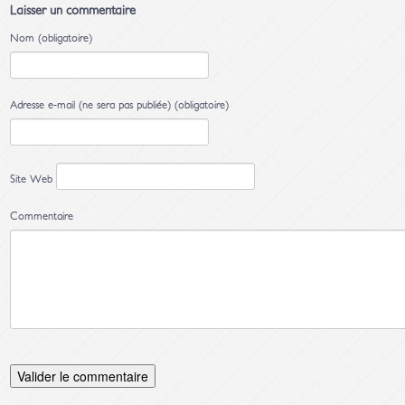
Laisser un commentaire
Nom (obligatoire)
Adresse e-mail (ne sera pas publiée) (obligatoire)
Site Web
Commentaire