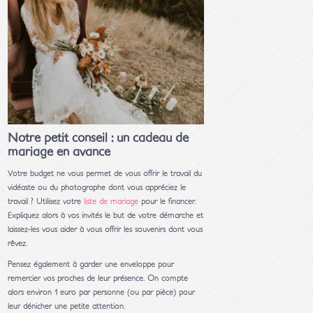
Notre petit conseil : un cadeau de
mariage en avance
Votre budget ne vous permet de vous offrir le travail du
vidéaste ou du photographe dont vous appréciez le
travail ? Utilisez votre
liste de mariage
pour le financer.
Expliquez alors à vos invités le but de votre démarche et
laissez-les vous aider à vous offrir les souvenirs dont vous
rêvez.
Pensez également à garder une enveloppe pour
remercier vos proches de leur présence. On compte
alors environ 1 euro par personne (ou par pièce) pour
leur dénicher une petite attention.