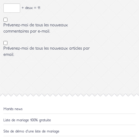
+ deux = 11
Prévenez-moi de tous les nouveaux
commentaires par e-mail.
Prévenez-moi de tous les nouveaux articles par
email.
Mariés news
Liste de mariage 100% gratuite
Site de démo d'une liste de mariage