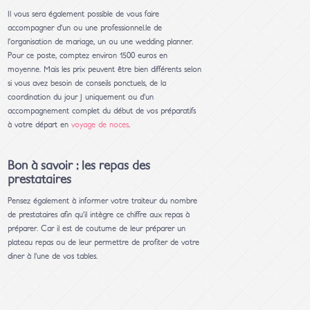
Il vous sera également possible de vous faire
accompagner d’un ou une professionnel.le de
l’organisation de mariage, un ou une wedding planner.
Pour ce poste, comptez environ 1500 euros en
moyenne. Mais les prix peuvent être bien différents selon
si vous avez besoin de conseils ponctuels, de la
coordination du jour J uniquement ou d’un
accompagnement complet du début de vos préparatifs
à votre départ en
voyage de noces
.
Bon à savoir : les repas des
prestataires
Pensez également à informer votre traiteur du nombre
de prestataires afin qu’il intègre ce chiffre aux repas à
préparer. Car il est de coutume de leur préparer un
plateau repas ou de leur permettre de profiter de votre
diner à l’une de vos tables.