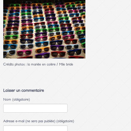
Crédits photos : la mariée en colère / Mlle bride
Laisser un commentaire
Nom (obligatoire)
Adresse e-mail (ne sera pas publiée) (obligatoire)