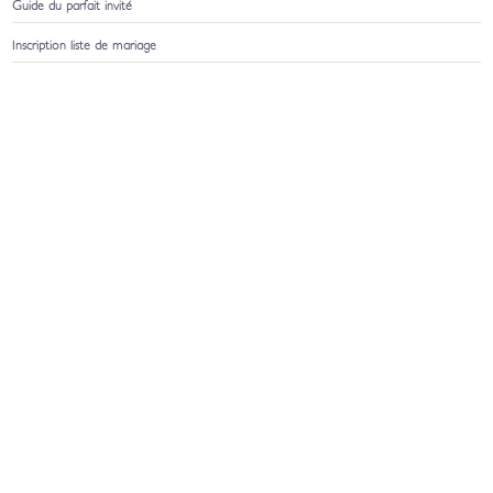
Guide du parfait invité
Inscription liste de mariage