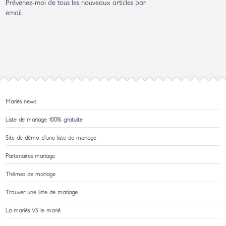
Prévenez-moi de tous les nouveaux articles par
email.
Mariés news
Liste de mariage 100% gratuite
Site de démo d'une liste de mariage
Partenaires mariage
Thèmes de mariage
Trouver une liste de mariage
La mariés VS le marié