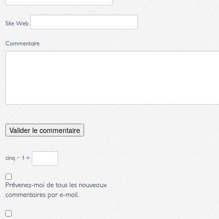
Site Web
Commentaire
cinq − 1 =
Prévenez-moi de tous les nouveaux
commentaires par e-mail.