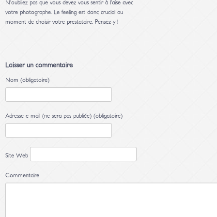
N’oubliez pas que vous devez vous sentir à l’aise avec
votre photographe. Le feeling est donc crucial au
moment de choisir votre prestataire. Pensez-y !
Laisser un commentaire
Nom (obligatoire)
Adresse e-mail (ne sera pas publiée) (obligatoire)
Site Web
Commentaire