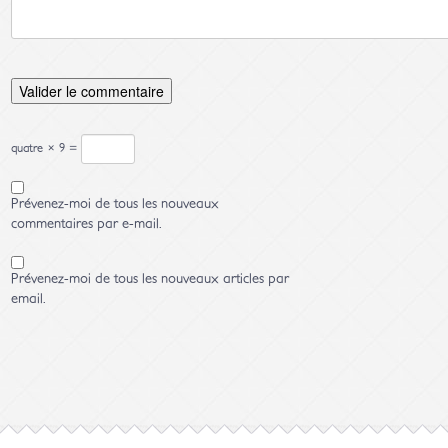
quatre × 9 =
Prévenez-moi de tous les nouveaux
commentaires par e-mail.
Prévenez-moi de tous les nouveaux articles par
email.