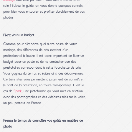
soin ! Suivez, le guide, on vous donne quelques conseils
pour bien vous entourer et profiter durablement de vos
photos
Fixez-vous un budget
Comme pour n’importe quel autre poste de votre
mariage, des différences de prix existent d’un
professionnel à l’autre. Il est donc important de fixer un
budget pour ce poste et de ne contacter que des
prestataires correspondant à cette fourchette de prix.
Vous gagnez du temps et évitez ainsi des déconvenues.
Certains sites vous permettent justement de connaître
le coût de la prestation, en toute transparence. C’est le
cas de
Spark
, une plateforme qui vous met en relation
avec des photographes et des vidéastes triés sur le volet,
un peu partout en France.
Prenez le temps de connaître vos goûts en matière de
photo