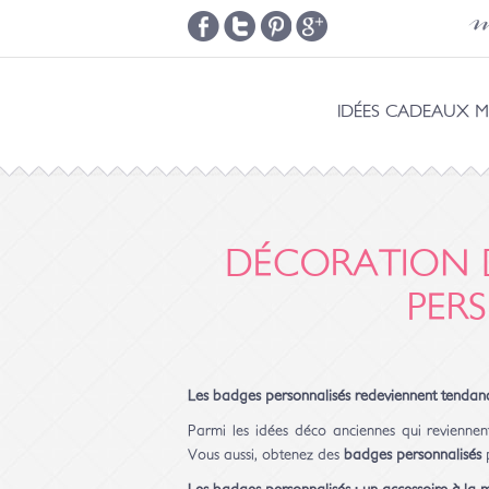
m
IDÉES CADEAUX M
DÉCORATION D
PER
Les badges personnalisés redeviennent tendan
Parmi les idées déco anciennes qui reviennen
Vous aussi, obtenez des
badges personnalisés