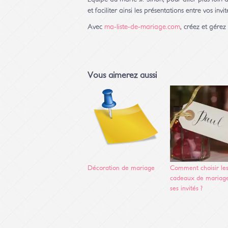
et faciliter ainsi les présentations entre vos invit
Avec
ma-liste-de-mariage.com
, créez et gérez
Vous aimerez aussi
Décoration de mariage
Comment choisir le
cadeaux de mariag
ses invités ?