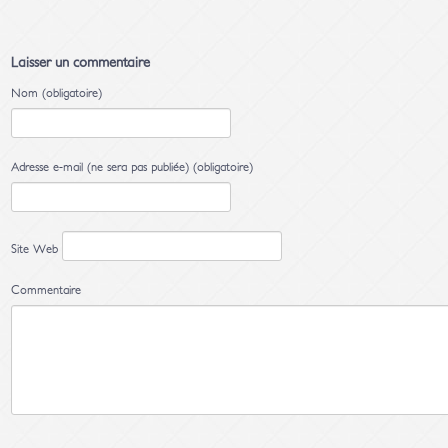
Laisser un commentaire
Nom (obligatoire)
Adresse e-mail (ne sera pas publiée) (obligatoire)
Site Web
Commentaire