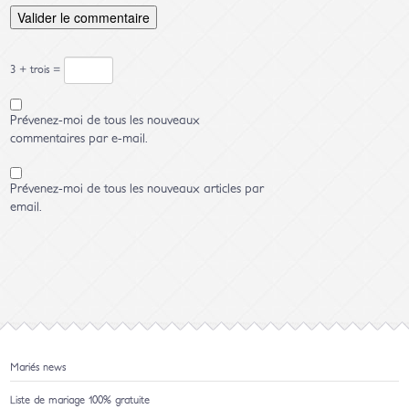
3 + trois =
Prévenez-moi de tous les nouveaux
commentaires par e-mail.
Prévenez-moi de tous les nouveaux articles par
email.
Mariés news
Liste de mariage 100% gratuite