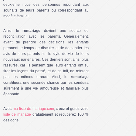
deuxième noce des personnes répondant aux
souhaits de leurs parents ou correspondant au
modèle familial.
Ainsi, le
remariage
devient une source de
réconciliation avec les parents. Généralement,
avant de prendre des décisions, les enfants
prennent le temps de discuter et de demander les
avis de leurs parents sur le style de vie de leurs
nouveaux partenaires. Ces derniers sont ainsi plus
rassurés, car ils pensent que leurs enfants ont su
tirer les leçons du passé, et de ce fait, ne referont
pas les mêmes erreurs. Ainsi, le
remariage
constituera une seconde chance qui les conduira
sûrement à une vie amoureuse et familiale plus
épanouie.
Avec
ma-liste-de-mariage.com
, créez et gérez votre
liste de mariage
gratuitement et récupérez 100 %
des dons.