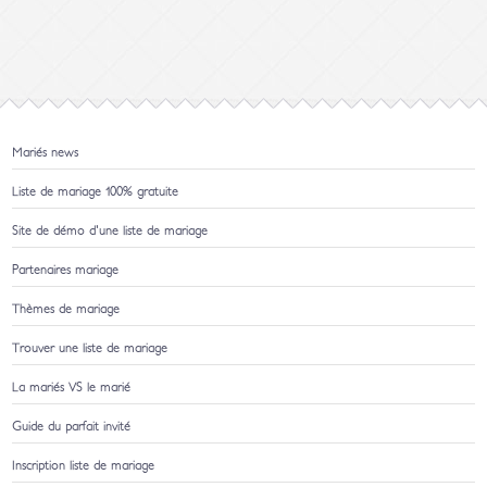
Mariés news
Liste de mariage 100% gratuite
Site de démo d'une liste de mariage
Partenaires mariage
Thèmes de mariage
Trouver une liste de mariage
La mariés VS le marié
Guide du parfait invité
Inscription liste de mariage