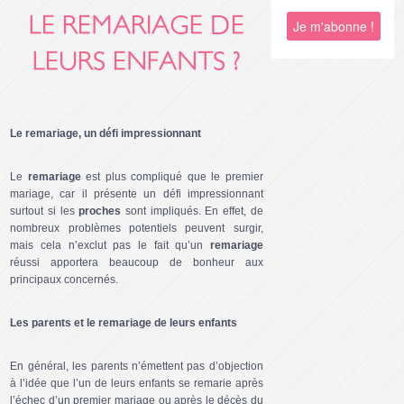
LE REMARIAGE DE
LEURS ENFANTS ?
Le remariage, un défi impressionnant
Le
remariage
est plus compliqué que le premier
mariage, car il présente un défi impressionnant
surtout si les
proches
sont impliqués. En effet, de
nombreux problèmes potentiels peuvent surgir,
mais cela n’exclut pas le fait qu’un
remariage
réussi apportera beaucoup de bonheur aux
principaux concernés.
Les parents et le remariage de leurs enfants
En général, les parents n’émettent pas d’objection
à l’idée que l’un de leurs enfants se remarie après
l’échec d’un premier mariage ou après le décès du