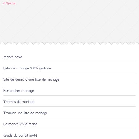
à thème
Mariés news
Liste de mariage 100% gratuite
Site de démo d'une liste de mariage
Partenaires mariage
Thèmes de mariage
Trouver une liste de mariage
La mariés VS le marié
Guide du parfait invité