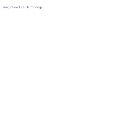
Inscription liste de mariage