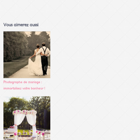
Vous aimerez aussi
Photographe de mariage :
immortalisez votre bonheur !