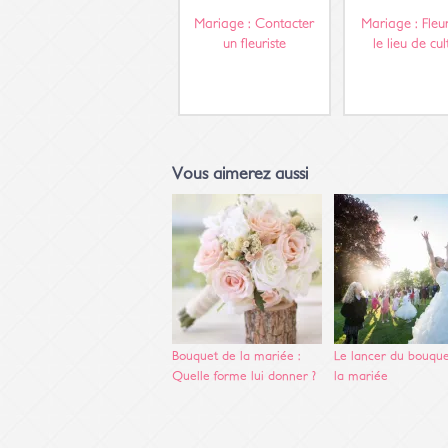
Mariage : Contacter
Mariage : Fleur
un fleuriste
le lieu de cul
Vous aimerez aussi
Bouquet de la mariée :
Le lancer du bouque
Quelle forme lui donner ?
la mariée