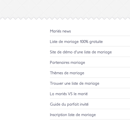
Mariés news
Liste de mariage 100% gratuite
Site de démo d'une liste de mariage
Partenaires mariage
Thèmes de mariage
Trouver une liste de mariage
La mariés VS le marié
Guide du parfait invité
Inscription liste de mariage