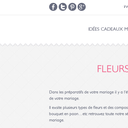
m
IDÉES CADEAUX M
FLEUR
Dans les préparatifs de votre mariage il y a l’é
de votre mariage.
Il exsite plusieurs types de fleurs et des comp
bouquet en paon…etc retrouvez toute notre séle
mariage.