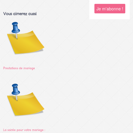
Vous aimerez aussi
Prestations de mariage
La soirée pour votre mariage :