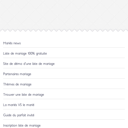
Mariés news
Liste de mariage 100% gratuite
Site de démo d'une liste de mariage
Partenaires mariage
Thèmes de mariage
Trouver une liste de mariage
La mariés VS le marié
Guide du parfait invité
Inscription liste de mariage