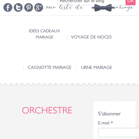
ma liste de mariage
IDÉES CADEAUX
MARIAGE
VOYAGE DE NOCES
CAGNOTTE MARIAGE
URNE MARIAGE
ORCHESTRE
S'abonner
E-mail
*