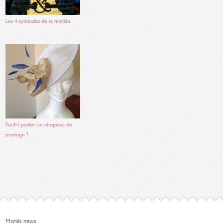
Les 4 symboles de la mariée
Faut-il porter un chapeau de
mariage ?
Mariés news